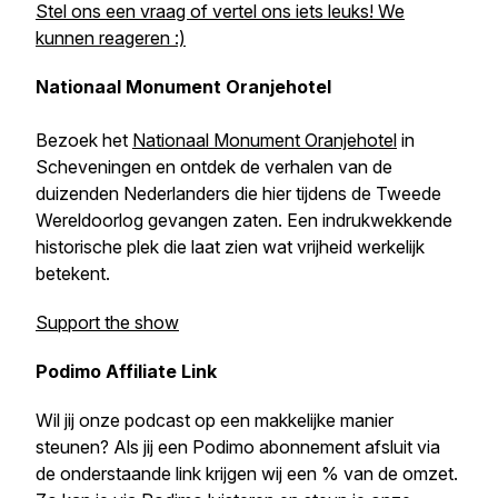
Stel ons een vraag of vertel ons iets leuks! We
kunnen reageren :)
Nationaal Monument Oranjehotel
Bezoek het
Nationaal Monument Oranjehotel
in
Scheveningen en ontdek de verhalen van de
duizenden Nederlanders die hier tijdens de Tweede
Wereldoorlog gevangen zaten. Een indrukwekkende
historische plek die laat zien wat vrijheid werkelijk
betekent.
Support the show
Podimo Affiliate Link
Wil jij onze podcast op een makkelijke manier
steunen? Als jij een Podimo abonnement afsluit via
de onderstaande link krijgen wij een % van de omzet.