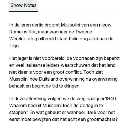
Show Notes
In de jaren dertig droomt Mussolini van een nieuw
Romeins Rijk, maar wanneer de Tweede
Wereldoorlog uitbreekt staat Italië nog altijd aan de
zijlijn.
Het leger is niet voorbereid, de voorraden zijn beperkt
en veel Italiaanse leiders waarschuwen dat het land
niet klaar is voor een groot conflict. Toch ziet
Mussolini hoe Duitsland overwinning na overwinning
behaalt en begint de tijd te dringen.
In deze aflevering volgen we de weg naar juni 1940.
Waarom besluit Mussolini toch de oorlog in te
stappen? En wat gebeurt er wanneer Italië voor het
eerst moet bewijzen dat het echt een grootmacht is?