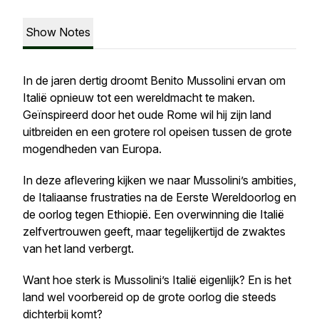
Show Notes
In de jaren dertig droomt Benito Mussolini ervan om
Italië opnieuw tot een wereldmacht te maken.
Geïnspireerd door het oude Rome wil hij zijn land
uitbreiden en een grotere rol opeisen tussen de grote
mogendheden van Europa.
In deze aflevering kijken we naar Mussolini’s ambities,
de Italiaanse frustraties na de Eerste Wereldoorlog en
de oorlog tegen Ethiopië. Een overwinning die Italië
zelfvertrouwen geeft, maar tegelijkertijd de zwaktes
van het land verbergt.
Want hoe sterk is Mussolini’s Italië eigenlijk? En is het
land wel voorbereid op de grote oorlog die steeds
dichterbij komt?