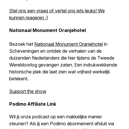
Stel ons een vraag of vertel ons iets leuks! We
kunnen reageren :)
Nationaal Monument Oranjehotel
Bezoek het
Nationaal Monument Oranjehotel
in
Scheveningen en ontdek de verhalen van de
duizenden Nederlanders die hier tijdens de Tweede
Wereldoorlog gevangen zaten. Een indrukwekkende
historische plek die laat zien wat vrijheid werkelijk
betekent.
Support the show
Podimo Affiliate Link
Wil jij onze podcast op een makkelijke manier
steunen? Als jij een Podimo abonnement afsluit via