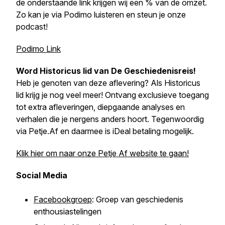
de onderstaande link krijgen wij een % van de omzet.
Zo kan je via Podimo luisteren en steun je onze
podcast!
Podimo Link
Word Historicus lid van
De Geschiedenisreis
!
Heb je genoten van deze aflevering? Als Historicus
lid krijg je nog veel meer! Ontvang exclusieve toegang
tot extra afleveringen, diepgaande analyses en
verhalen die je nergens anders hoort. Tegenwoordig
via Petje.Af en daarmee is iDeal betaling mogelijk.
Klik hier om naar onze Petje Af website te gaan!
Social Media
Facebookgroep
: Groep van geschiedenis
enthousiastelingen