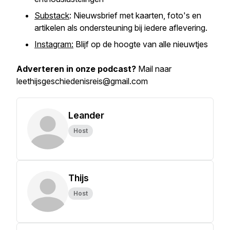
Substack
: Nieuwsbrief met kaarten, foto's en
artikelen als ondersteuning bij iedere aflevering.
Instagram:
Blijf op de hoogte van alle nieuwtjes
Adverteren in onze podcast?
Mail naar
leethijsgeschiedenisreis@gmail.com
Leander
Host
Thijs
Host