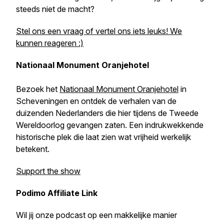
steeds niet de macht?
Stel ons een vraag of vertel ons iets leuks! We
kunnen reageren :)
Nationaal Monument Oranjehotel
Bezoek het
Nationaal Monument Oranjehotel
in
Scheveningen en ontdek de verhalen van de
duizenden Nederlanders die hier tijdens de Tweede
Wereldoorlog gevangen zaten. Een indrukwekkende
historische plek die laat zien wat vrijheid werkelijk
betekent.
Support the show
Podimo Affiliate Link
Wil jij onze podcast op een makkelijke manier