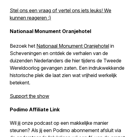
Stel ons een vraag of vertel ons iets leuks! We
kunnen reageren :)
Nationaal Monument Oranjehotel
Bezoek het
Nationaal Monument Oranjehotel
in
Scheveningen en ontdek de verhalen van de
duizenden Nederlanders die hier tijdens de Tweede
Wereldoorlog gevangen zaten. Een indrukwekkende
historische plek die laat zien wat vrijheid werkelijk
betekent.
Support the show
Podimo Affiliate Link
Wil jij onze podcast op een makkelijke manier
steunen? Als jij een Podimo abonnement afsluit via