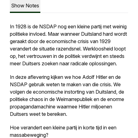
Show Notes
In 1928 is de NSDAP nog een kleine partij met weinig
politieke invloed. Maar wanneer Duitsland hard wordt
geraakt door de economische crisis van 1929
verandert de situatie razendsnel. Werkloosheid loopt
op, het vertrouwen in de politiek verdwijnt en steeds
meer Duitsers zoeken naar radicale oplossingen.
In deze aflevering kijken we hoe Adolf Hitler en de
NSDAP gebruik weten te maken van die crisis. We
volgen de economische instorting van Duitsland, de
politieke chaos in de Weimarrepubliek en de enorme
propagandamachine waarmee Hitler miljoenen
Duitsers weet te bereiken.
Hoe verandert een kleine partij in korte tijd in een
massabeweging?