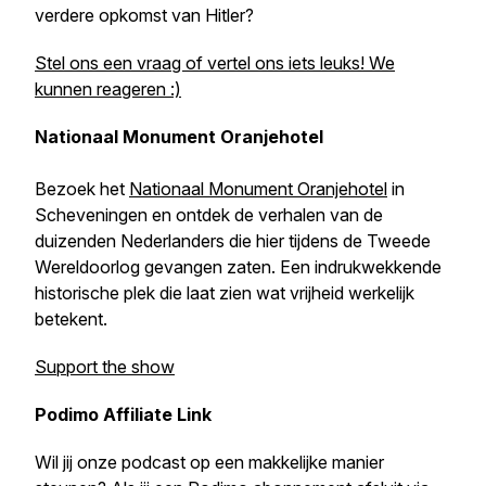
verdere opkomst van Hitler?
Stel ons een vraag of vertel ons iets leuks! We
kunnen reageren :)
Nationaal Monument Oranjehotel
Bezoek het
Nationaal Monument Oranjehotel
in
Scheveningen en ontdek de verhalen van de
duizenden Nederlanders die hier tijdens de Tweede
Wereldoorlog gevangen zaten. Een indrukwekkende
historische plek die laat zien wat vrijheid werkelijk
betekent.
Support the show
Podimo Affiliate Link
Wil jij onze podcast op een makkelijke manier