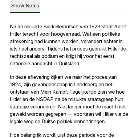
Show Notes
Na de mislukte Bierkellerputsch van 1923 staat Adolf
Hitler terecht voor hoogverraad. Wat een politieke
afrekening had kunnen worden, verandert echter in
iets heel anders. Tijdens het proces gebruikt Hitler de
rechtszaal als podium en krijgt hij voor het eerst
nationale aandacht in Duitsland.
In deze aflevering kijken we naar het proces van
1924, zijn gevangenschap in Landsberg en het
ontstaan van Mein Kampf. Tegelijkertijd zien we hoe
Hitler en de NSDAP na de mislukte staatsgreep hun
strategie veranderen. Niet langer moet de macht met
geweld worden gegrepen — voortaan wil Hitler via de
legale weg de Duitse politiek binnendringen.
Hoe belangrijk wordt juist deze periode voor de