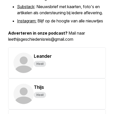
Substack
: Nieuwsbrief met kaarten, foto's en
artikelen als ondersteuning bij iedere aflevering.
Instagram:
Blijf op de hoogte van alle nieuwtjes
Adverteren in onze podcast?
Mail naar
leethijsgeschiedenisreis@gmail.com
Leander
Host
Thijs
Host