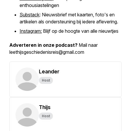
enthousiastelingen
Substack
: Nieuwsbrief met kaarten, foto's en
artikelen als ondersteuning bij iedere aflevering.
Instagram:
Blijf op de hoogte van alle nieuwtjes
Adverteren in onze podcast?
Mail naar
leethijsgeschiedenisreis@gmail.com
Leander
Host
Thijs
Host