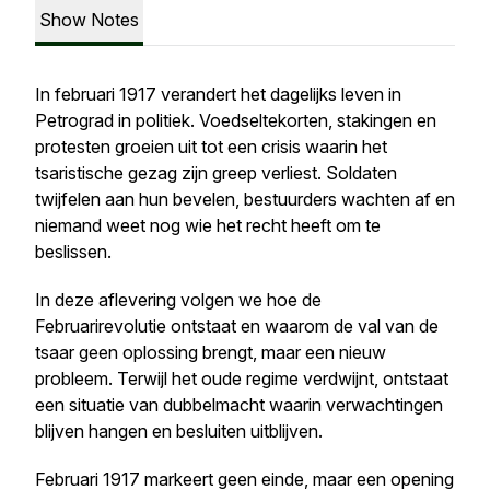
Show Notes
In februari 1917 verandert het dagelijks leven in
Petrograd in politiek. Voedseltekorten, stakingen en
protesten groeien uit tot een crisis waarin het
tsaristische gezag zijn greep verliest. Soldaten
twijfelen aan hun bevelen, bestuurders wachten af en
niemand weet nog wie het recht heeft om te
beslissen.
In deze aflevering volgen we hoe de
Februarirevolutie ontstaat en waarom de val van de
tsaar geen oplossing brengt, maar een nieuw
probleem. Terwijl het oude regime verdwijnt, ontstaat
een situatie van dubbelmacht waarin verwachtingen
blijven hangen en besluiten uitblijven.
Februari 1917 markeert geen einde, maar een opening