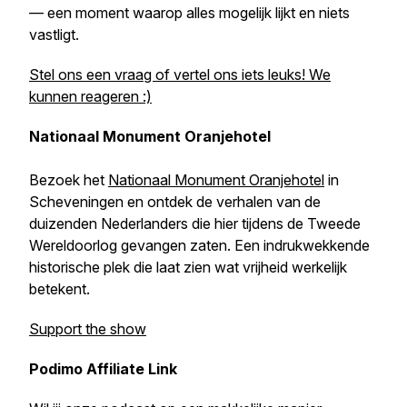
— een moment waarop alles mogelijk lijkt en niets
vastligt.
Stel ons een vraag of vertel ons iets leuks! We
kunnen reageren :)
Nationaal Monument Oranjehotel
Bezoek het
Nationaal Monument Oranjehotel
in
Scheveningen en ontdek de verhalen van de
duizenden Nederlanders die hier tijdens de Tweede
Wereldoorlog gevangen zaten. Een indrukwekkende
historische plek die laat zien wat vrijheid werkelijk
betekent.
Support the show
Podimo Affiliate Link