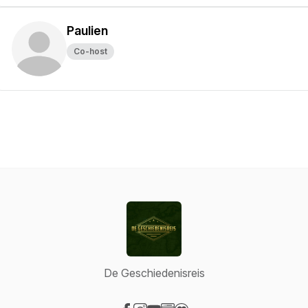
Paulien
Co-host
De Geschiedenisreis