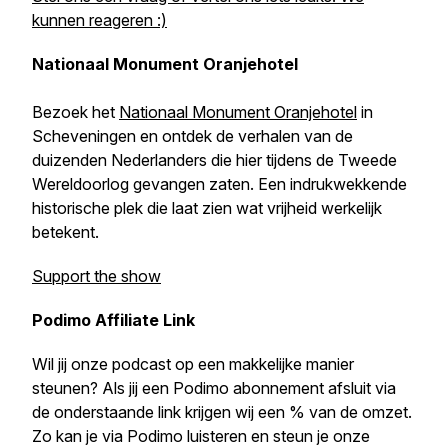
kunnen reageren :)
Nationaal Monument Oranjehotel
Bezoek het
Nationaal Monument Oranjehotel
in
Scheveningen en ontdek de verhalen van de
duizenden Nederlanders die hier tijdens de Tweede
Wereldoorlog gevangen zaten. Een indrukwekkende
historische plek die laat zien wat vrijheid werkelijk
betekent.
Support the show
Podimo Affiliate Link
Wil jij onze podcast op een makkelijke manier
steunen? Als jij een Podimo abonnement afsluit via
de onderstaande link krijgen wij een % van de omzet.
Zo kan je via Podimo luisteren en steun je onze