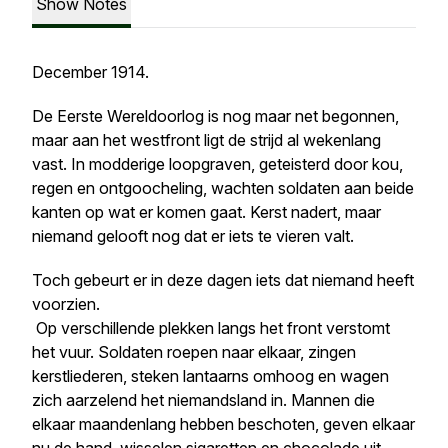
Show Notes
December 1914.
De Eerste Wereldoorlog is nog maar net begonnen,
maar aan het westfront ligt de strijd al wekenlang
vast. In modderige loopgraven, geteisterd door kou,
regen en ontgoocheling, wachten soldaten aan beide
kanten op wat er komen gaat. Kerst nadert, maar
niemand gelooft nog dat er iets te vieren valt.
Toch gebeurt er in deze dagen iets dat niemand heeft
voorzien.
Op verschillende plekken langs het front verstomt
het vuur. Soldaten roepen naar elkaar, zingen
kerstliederen, steken lantaarns omhoog en wagen
zich aarzelend het niemandsland in. Mannen die
elkaar maandenlang hebben beschoten, geven elkaar