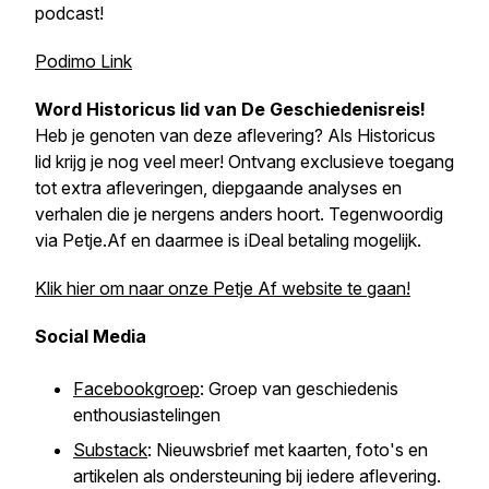
podcast!
Podimo Link
Word Historicus lid van
De Geschiedenisreis
!
Heb je genoten van deze aflevering? Als Historicus
lid krijg je nog veel meer! Ontvang exclusieve toegang
tot extra afleveringen, diepgaande analyses en
verhalen die je nergens anders hoort. Tegenwoordig
via Petje.Af en daarmee is iDeal betaling mogelijk.
Klik hier om naar onze Petje Af website te gaan!
Social Media
Facebookgroep
: Groep van geschiedenis
enthousiastelingen
Substack
: Nieuwsbrief met kaarten, foto's en
artikelen als ondersteuning bij iedere aflevering.