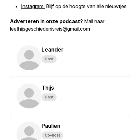
Instagram:
Blijf op de hoogte van alle nieuwtjes
Adverteren in onze podcast?
Mail naar
leethijsgeschiedenisreis@gmail.com
Leander
Host
Thijs
Host
Paulien
Co-host